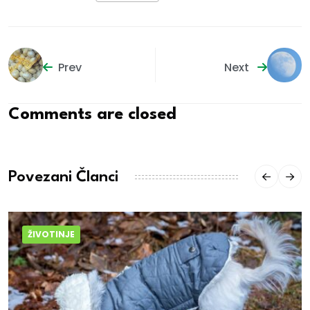
Prev
Next
Comments are closed
Povezani Članci
ŽIVOTINJE