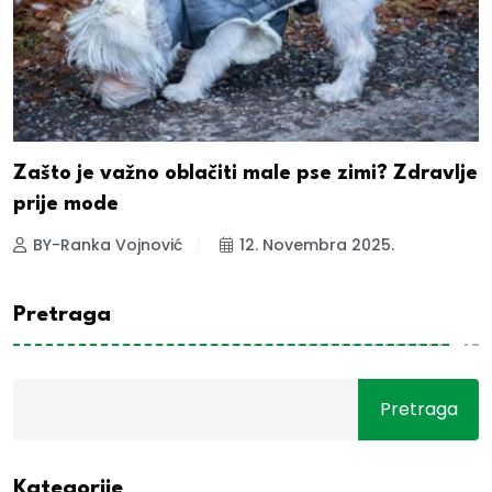
Zašto je važno oblačiti male pse zimi? Zdravlje
prije mode
BY-Ranka Vojnović
12. Novembra 2025.
Pretraga
Pretraga
Kategorije