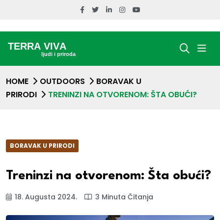
HOME
OUTDOORS
BORAVAK U
PRIRODI
TRENINZI NA OTVORENOM: ŠTA OBUĆI?
BORAVAK U PRIRODI
Treninzi na otvorenom: Šta obući?
18. Augusta 2024.
3 Minuta Čitanja