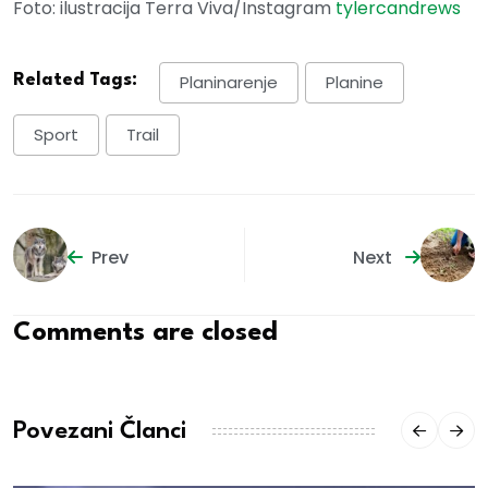
Foto: ilustracija Terra Viva/Instagram
tylercandrews
Related Tags:
Planinarenje
Planine
Sport
Trail
Prev
Next
Comments are closed
Povezani Članci