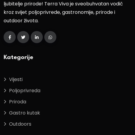
ljubitelje prirode! Terra Viva je sveobuhvatan vodič
kroz svijet poljoprivrede, gastronomije, prirode i
outdoor života.
Kategorije
Vijesti
Poljoprivreda
Priroda
Gastro kutak
Outdoors