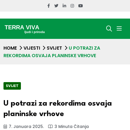
HOME
VIJESTI
SVIJET
U POTRAZI ZA
REKORDIMA OSVAJA PLANINSKE VRHOVE
SVIJET
U potrazi za rekordima osvaja
planinske vrhove
7. Januara 2025.
3 Minuta Čitanja