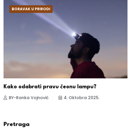
BORAVAK U PRIRODI
Kako odabrati pravu čeonu lampu?
BY-Ranka Vojnović
4. Oktobra 2025.
Pretraga