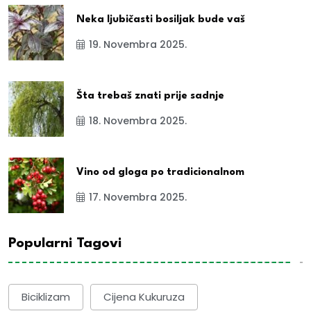
Neka ljubičasti bosiljak bude vaš
19. Novembra 2025.
Šta trebaš znati prije sadnje
18. Novembra 2025.
Vino od gloga po tradicionalnom
17. Novembra 2025.
Popularni Tagovi
Biciklizam
Cijena Kukuruza