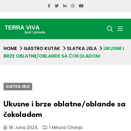
HOME
GASTRO KUTAK
SLATKA JELA
UKUSNE I
BRZE OBLATNE/OBLANDE SA ČOKOLADOM
SLATKA JELA
Ukusne i brze oblatne/oblande sa
čokoladom
19. Juna 2024.
1 Minuta Čitanja