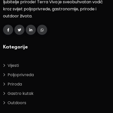
ljubitelje prirode! Terra Viva je sveobuhvatan vodič
kroz svijet poljoprivrede, gastronomije, prirode i
outdoor života.
Kategorije
Vijesti
Poljoprivreda
Priroda
Gastro kutak
Outdoors