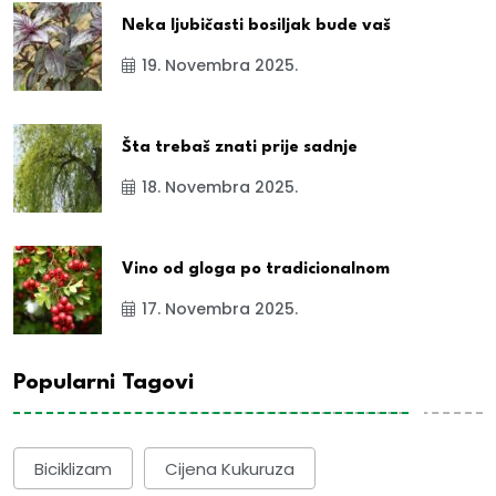
Neka ljubičasti bosiljak bude vaš
19. Novembra 2025.
Šta trebaš znati prije sadnje
18. Novembra 2025.
Vino od gloga po tradicionalnom
17. Novembra 2025.
Popularni Tagovi
Biciklizam
Cijena Kukuruza