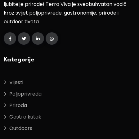
ljubitelje prirode! Terra Viva je sveobuhvatan vodič
kroz svijet poljoprivrede, gastronomije, prirode i
outdoor života.
Kategorije
Vijesti
Poljoprivreda
Priroda
Gastro kutak
Outdoors