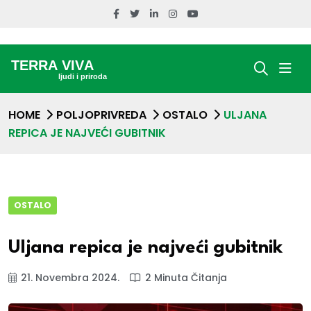
HOME
POLJOPRIVREDA
OSTALO
ULJANA
REPICA JE NAJVEĆI GUBITNIK
OSTALO
Uljana repica je najveći gubitnik
21. Novembra 2024.
2 Minuta Čitanja