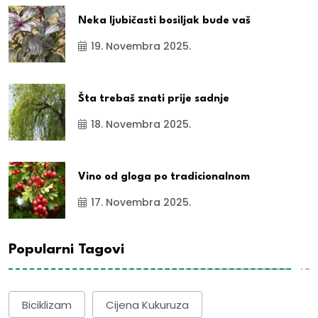
Neka ljubičasti bosiljak bude vaš
19. Novembra 2025.
Šta trebaš znati prije sadnje
18. Novembra 2025.
Vino od gloga po tradicionalnom
17. Novembra 2025.
Popularni Tagovi
Biciklizam
Cijena Kukuruza