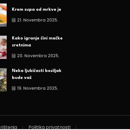
Krem supa od mrkve je
21. Novembra 2025.
Kako igranje čini mačke
sretnima
20. Novembra 2025.
Neka ljubičasti bosiljak
bude vaš
19. Novembra 2025.
rištenja
Politika privatnosti