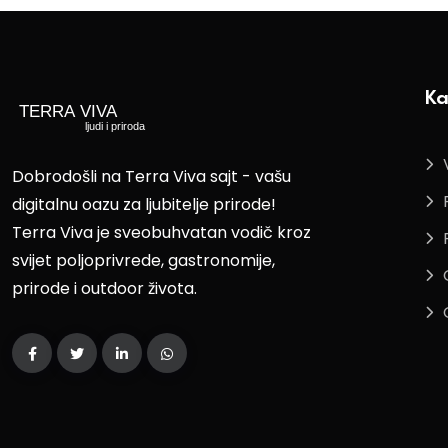
Ka
Dobrodošli na Terra Viva sajt - vašu
digitalnu oazu za ljubitelje prirode!
Terra Viva je sveobuhvatan vodič kroz
svijet poljoprivrede, gastronomije,
prirode i outdoor života.