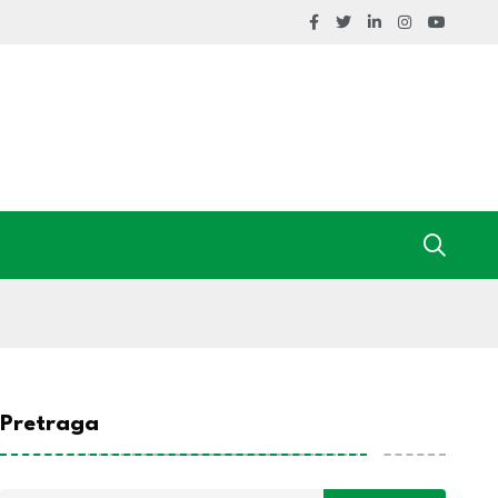
Pretraga