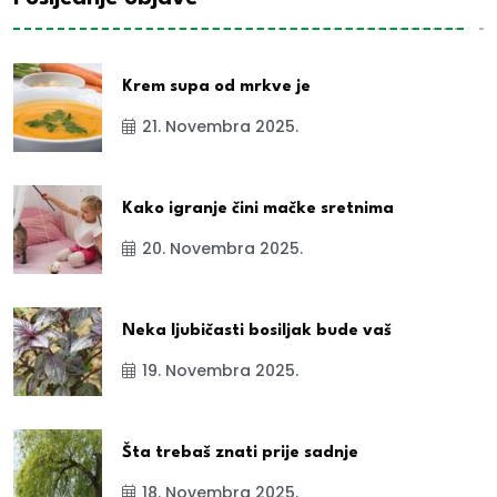
Krem supa od mrkve je
21. Novembra 2025.
Kako igranje čini mačke sretnima
20. Novembra 2025.
Neka ljubičasti bosiljak bude vaš
19. Novembra 2025.
Šta trebaš znati prije sadnje
18. Novembra 2025.