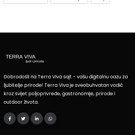
Dobrodošli na Terra Viva sajt - vašu digitalnu oazu za
ljubitelje prirode! Terra Viva je sveobuhvatan vodič
kroz svijet poljoprivrede, gastronomije, prirode i
outdoor života.