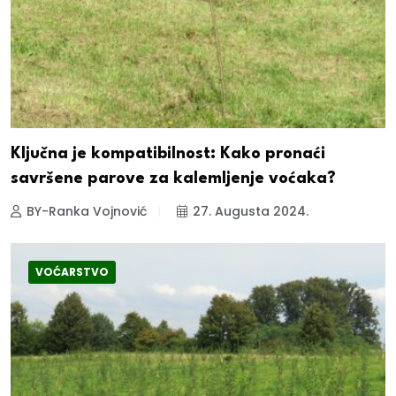
Ključna je kompatibilnost: Kako pronaći
savršene parove za kalemljenje voćaka?
BY-Ranka Vojnović
27. Augusta 2024.
VOĆARSTVO