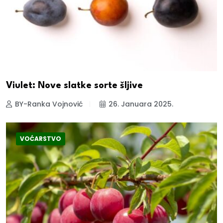
Viulet: Nove slatke sorte šljive
BY-Ranka Vojnović
26. Januara 2025.
VOĆARSTVO