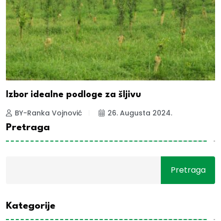
Izbor idealne podloge za šljivu
BY-Ranka Vojnović
26. Augusta 2024.
Pretraga
Pretraga
Kategorije