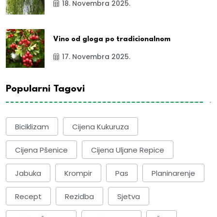
18. Novembra 2025.
Vino od gloga po tradicionalnom
17. Novembra 2025.
Popularni Tagovi
Biciklizam
Cijena Kukuruza
Cijena Pšenice
Cijena Uljane Repice
Jabuka
Krompir
Pas
Planinarenje
Recept
Rezidba
Sjetva