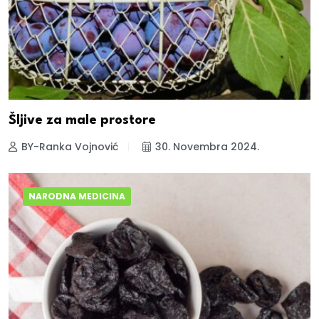
Šljive za male prostore
BY-Ranka Vojnović
30. Novembra 2024.
NARODNA MEDICINA