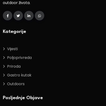
outdoor života.
Kategorije
Vijesti
Poljoprivreda
Priroda
Gastro kutak
Outdoors
Posljednje Objave