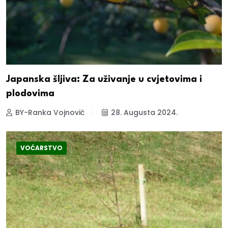
Japanska šljiva: Za uživanje u cvjetovima i
plodovima
BY-Ranka Vojnović
28. Augusta 2024.
VOĆARSTVO