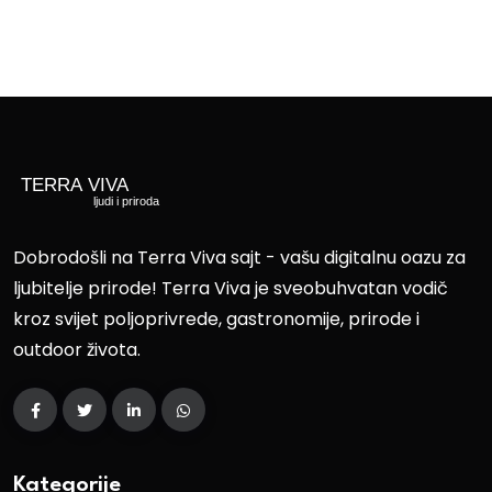
Dobrodošli na Terra Viva sajt - vašu digitalnu oazu za
ljubitelje prirode! Terra Viva je sveobuhvatan vodič
kroz svijet poljoprivrede, gastronomije, prirode i
outdoor života.
Kategorije