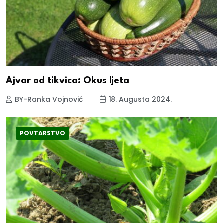
Ajvar od tikvica: Okus ljeta
BY-Ranka Vojnović
18. Augusta 2024.
POVTARSTVO