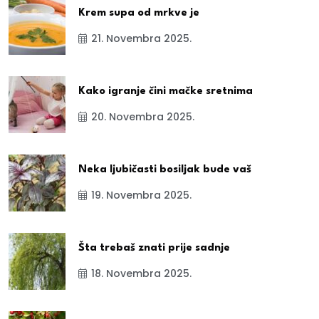
Krem supa od mrkve je
21. Novembra 2025.
Kako igranje čini mačke sretnima
20. Novembra 2025.
Neka ljubičasti bosiljak bude vaš
19. Novembra 2025.
Šta trebaš znati prije sadnje
18. Novembra 2025.