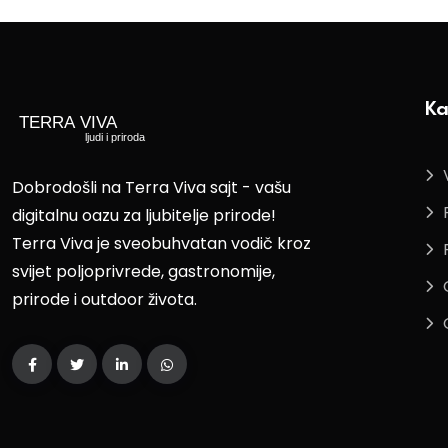
Ka
Dobrodošli na Terra Viva sajt - vašu
digitalnu oazu za ljubitelje prirode!
Terra Viva je sveobuhvatan vodič kroz
svijet poljoprivrede, gastronomije,
prirode i outdoor života.