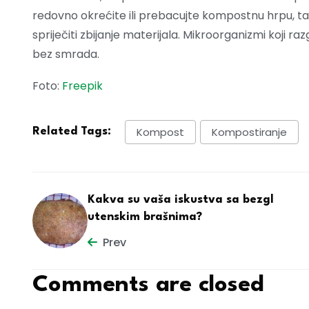
redovno okrećite ili prebacujte kompostnu hrpu, ta
spriječiti zbijanje materijala. Mikroorganizmi koji ra
bez smrada.
Foto:
Freepik
Kompost
Kompostiranje
Related Tags:
Kakva su vaša iskustva sa bezgl
utenskim brašnima?
Prev
Comments are closed