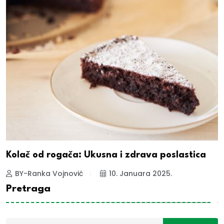
Kolač od rogača: Ukusna i zdrava poslastica
BY-Ranka Vojnović
10. Januara 2025.
Pretraga