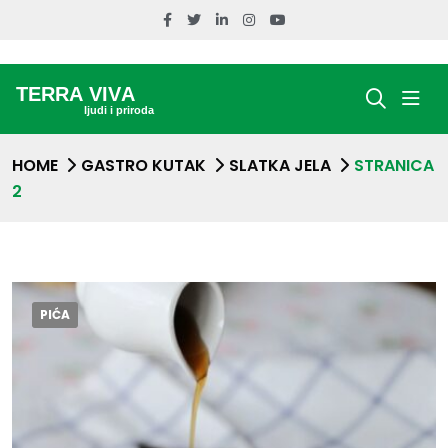
HOME
GASTRO KUTAK
SLATKA JELA
STRANICA
2
PIĆA