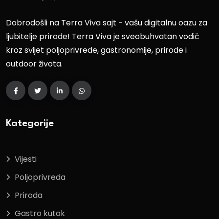
Dobrodošli na Terra Viva sajt - vašu digitalnu oazu za
ljubitelje prirode! Terra Viva je sveobuhvatan vodič
kroz svijet poljoprivrede, gastronomije, prirode i
outdoor života.
Kategorije
Vijesti
Poljoprivreda
Priroda
Gastro kutak