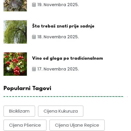
19. Novembra 2025.
Šta trebaš znati prije sadnje
18. Novembra 2025.
Vino od gloga po tradicionalnom
17. Novembra 2025.
Popularni Tagovi
Biciklizam
Cijena Kukuruza
Cijena Pšenice
Cijena Uljane Repice