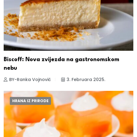
Biscoff: Nova zvijezda na gastronomskom
nebu
BY-Ranka Vojnović
3. Februara 2025.
HRANA IZ PRIRODE