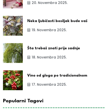
20. Novembra 2025.
Neka ljubičasti bosiljak bude vaš
19. Novembra 2025.
Šta trebaš znati prije sadnje
18. Novembra 2025.
Vino od gloga po tradicionalnom
17. Novembra 2025.
Popularni Tagovi