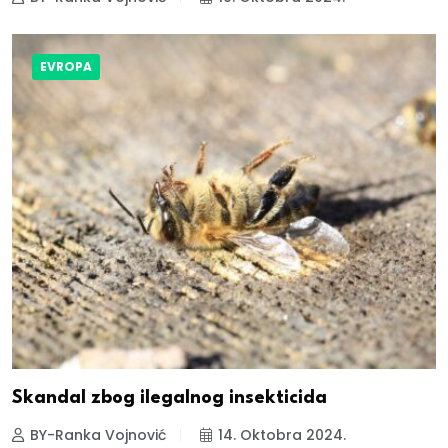
EVROPA
Skandal zbog ilegalnog insekticida
BY-Ranka Vojnović
14. Oktobra 2024.