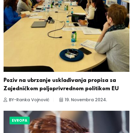
Poziv na ubrzanje usklađivanja propisa sa
Zajedničkom poljoprivrednom politikom EU
BY-Ranka Vojnović
19. Novembra 2024.
EVROPA