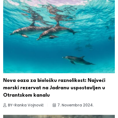
Nova oaza za biološku raznolikost: Najveći
morski rezervat na Jadranu uspostavljen u
Otrantskom kanalu
BY-Ranka Vojnović
7. Novembra 2024.