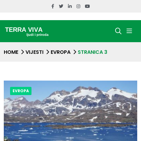
HOME
VIJESTI
EVROPA
STRANICA 3
EVROPA