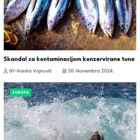
Skandal sa kontaminacijom konzervirane tune
BY-Ranka Vojnović
30. Novembra 2024.
EVROPA