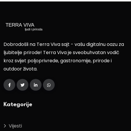
Dobrodošli na Terra Viva sajt - vašu digitalnu oazu za
ljubitelje prirode! Terra Viva je sveobuhvatan vodič
kroz svijet poljoprivrede, gastronomije, prirode i
outdoor života.
Kategorije
Vijesti