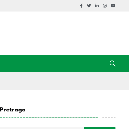
Pretraga