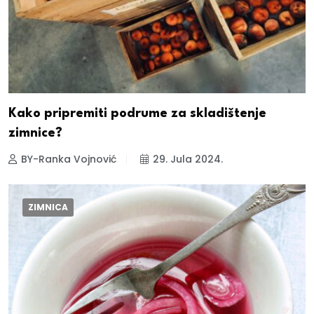
Kako pripremiti podrume za skladištenje
zimnice?
BY-Ranka Vojnović
29. Jula 2024.
ZIMNICA