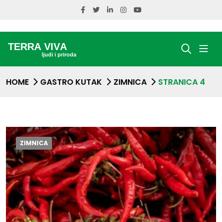
HOME
GASTRO KUTAK
ZIMNICA
STRANICA 4
ZIMNICA