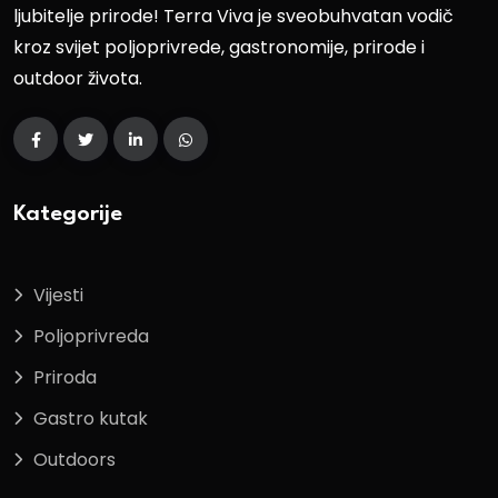
ljubitelje prirode! Terra Viva je sveobuhvatan vodič
kroz svijet poljoprivrede, gastronomije, prirode i
outdoor života.
Kategorije
Vijesti
Poljoprivreda
Priroda
Gastro kutak
Outdoors