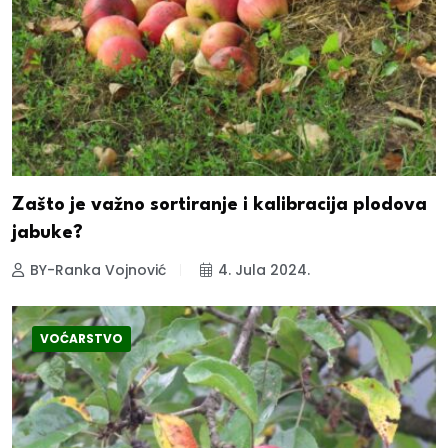
Zašto je važno sortiranje i kalibracija plodova
jabuke?
BY-Ranka Vojnović
4. Jula 2024.
VOĆARSTVO