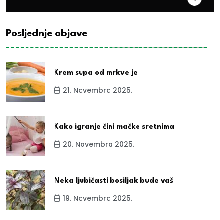
Posljednje objave
Krem supa od mrkve je
21. Novembra 2025.
Kako igranje čini mačke sretnima
20. Novembra 2025.
Neka ljubičasti bosiljak bude vaš
19. Novembra 2025.