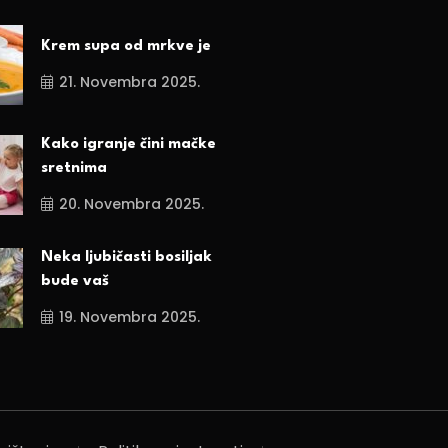
Krem supa od mrkve je
21. Novembra 2025.
Kako igranje čini mačke
sretnima
20. Novembra 2025.
Neka ljubičasti bosiljak
bude vaš
19. Novembra 2025.