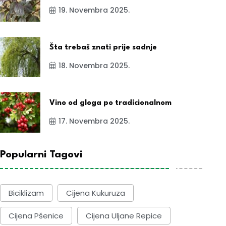
19. Novembra 2025.
Šta trebaš znati prije sadnje
18. Novembra 2025.
Vino od gloga po tradicionalnom
17. Novembra 2025.
Popularni Tagovi
Biciklizam
Cijena Kukuruza
Cijena Pšenice
Cijena Uljane Repice