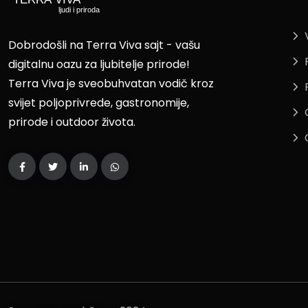
Dobrodošli na Terra Viva sajt - vašu
digitalnu oazu za ljubitelje prirode!
Terra Viva je sveobuhvatan vodič kroz
svijet poljoprivrede, gastronomije,
prirode i outdoor života.