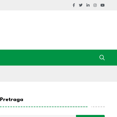
Pretraga